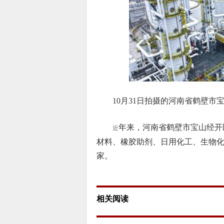
10月31日拍摄的河南省鹤壁市
年来，河南省鹤壁市宝山经开
近
材料、橡胶助剂、日用化工、生物化
家。
相关阅读