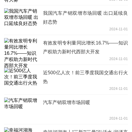
我国汽车产销双增市场回暖 出口延续良
好态势
2024-11-01
有效发明专利量同比增长16.7%——知识
产权助力新时代西部大开发
2024-11-01
近500亿人次！前三季度我国交通出行火
热
2024-11-01
汽车产销双增市场回暖
2024-11-01