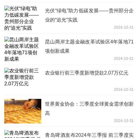
光伏“绿电”助力低碳发展——贵州部分企
业的“追光”实践
2024-10-31
昆山两岸主题金融改革试验区4年落地71
项创新成果
2024-10-31
农业银行前三季度新增贷款2.07万亿元
2024-10-31
世界黄金协会：三季度全球黄金需求创新
高
2024-10-31
青岛啤酒发布2024年三季报 前三季度实