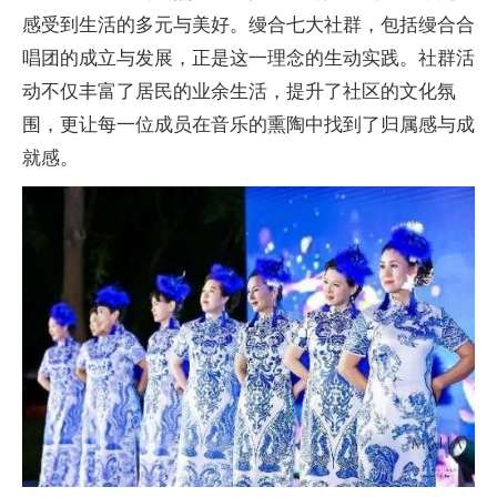
感受到生活的多元与美好。缦合七大社群，包括缦合合
唱团的成立与发展，正是这一理念的生动实践。社群活
动不仅丰富了居民的业余生活，提升了社区的文化氛
围，更让每一位成员在音乐的熏陶中找到了归属感与成
就感。