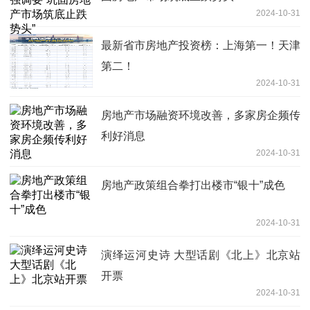
2024-10-31
最新省市房地产投资榜：上海第一！天津
第二！
2024-10-31
房地产市场融资环境改善，多家房企频传
利好消息
2024-10-31
房地产政策组合拳打出楼市“银十”成色
2024-10-31
演绎运河史诗 大型话剧《北上》北京站
开票
2024-10-31