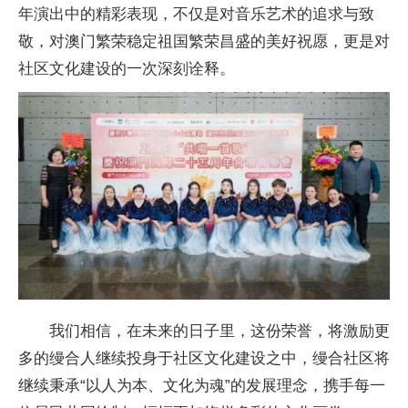
年
演出中的精彩表现，不仅是对音乐艺术的追求与致
敬，对澳门繁荣稳定祖国繁荣昌盛的美好祝愿，更是对
社区文化建设的一次深刻诠释。
我们相信，在未来的日子里，这份荣誉，将激励更
多的缦合人继续投身于社区文化建设之中，缦合社区将
继续秉承“以人为本、文化为魂”的发展理念，携手每一