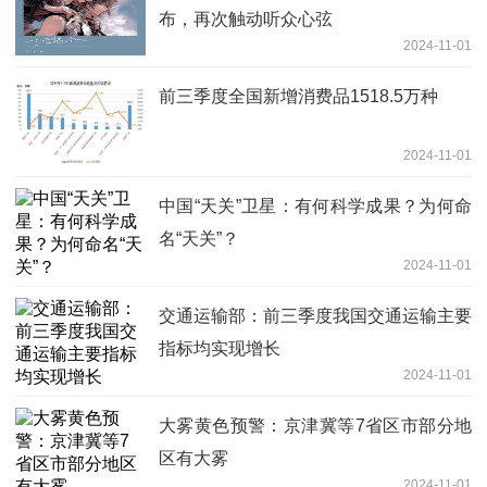
布，再次触动听众心弦
2024-11-01
前三季度全国新增消费品1518.5万种
2024-11-01
中国“天关”卫星：有何科学成果？为何命
名“天关”？
2024-11-01
交通运输部：前三季度我国交通运输主要
指标均实现增长
2024-11-01
大雾黄色预警：京津冀等7省区市部分地
区有大雾
2024-11-01