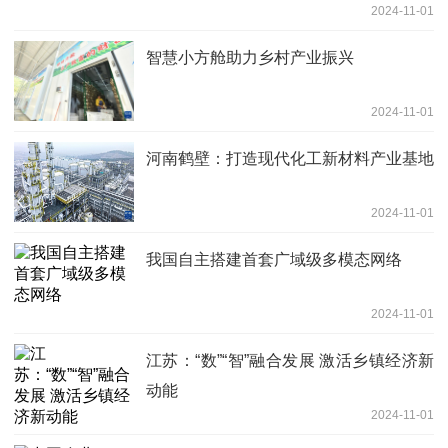
2024-11-01
智慧小方舱助力乡村产业振兴
2024-11-01
河南鹤壁：打造现代化工新材料产业基地
2024-11-01
我国自主搭建首套广域级多模态网络
2024-11-01
江苏：“数”“智”融合发展 激活乡镇经济新
动能
2024-11-01