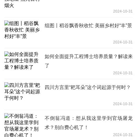
2024-10-31
组图丨稻谷飘香秋收忙 美丽乡村好“丰”景
2024-10-31
如何全面提升工程博士培养质量？解读来
了
2024-10-31
四川方言里“耙耳朵”这个词起源于何时？
2024-10-31
不倒翁冯道：想从我这里学到官场屠龙
术？别白费心机了！
2024-10-31