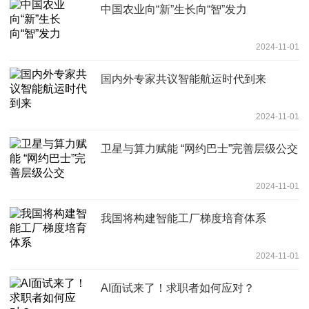
中国农业向“新”生长向“智”发力
2024-11-01
国内外专家共议智能航运时代到来
2024-11-01
卫星与算力赋能 “网约巴士”完善层级公交
2024-11-01
我国将构建智能工厂梯度培育体系
2024-11-01
AI面试来了！求职者如何应对？