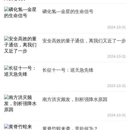
磷化氢—金星的生命信号
2024-10-31
安全高效的量子通信，离我们又近了一步
2024-10-31
长征十一号：巡天急先锋
2024-10-31
南方洪灾频发，剖析强降水原因
2024-10-31
黄脊竹蝗来袭，意欲何为？