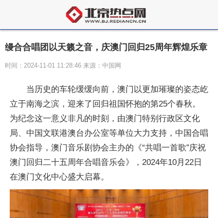
缦合合唱团以天籁之音，庆澳门回归25周年辉煌乐章
时间：2024-11-01 11:28:46 来源：中国网
当历史的车轮缓缓向前，澳门以更加璀璨的姿态屹
立于南海之滨，迎来了回归祖国怀抱的第25个春秋。
为纪念这一意义非凡的时刻，由澳门特别行政区文化
局、中国文联港澳台办公室等单位大力支持，中国合唱
协会指导，澳门音乐剧协会主办的《“共唱一首歌”庆祝
澳门回归二十五
周年
合唱音乐会》，2024年10月22日
在澳门文化中心盛大启幕。