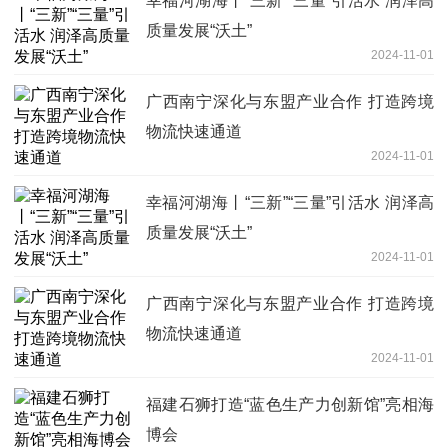
幸福河湖海丨“三新”“三量”引活水 润泽高
质量发展“沃土”
2024-11-01
广西南宁深化与东盟产业合作 打造跨境
物流快速通道
2024-11-01
幸福河湖海丨“三新”“三量”引活水 润泽高
质量发展“沃土”
2024-11-01
广西南宁深化与东盟产业合作 打造跨境
物流快速通道
2024-11-01
福建石狮打造“蓝色生产力创新馆”亮相海
博会