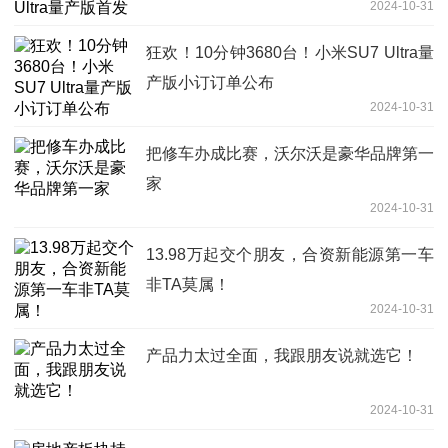
2024-10-31
狂欢！10分钟3680台！小米SU7 Ultra量
产版小订订单公布
2024-10-31
把修车办成比赛，沃尔沃是豪华品牌第一
家
2024-10-31
13.98万起交个朋友，合资新能源第一车
非TA莫属！
2024-10-31
产品力太过全面，我跟朋友说就选它！
2024-10-31