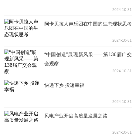
2024-10-31
阿卡贝拉人声乐团在中国的生态现状思考
2024-10-31
“中国创造”展现新风采——第136届广交
会观察
2024-10-31
快递下乡 投递幸福
2024-10-31
风电产业开启高质量发展之路
2024-10-31