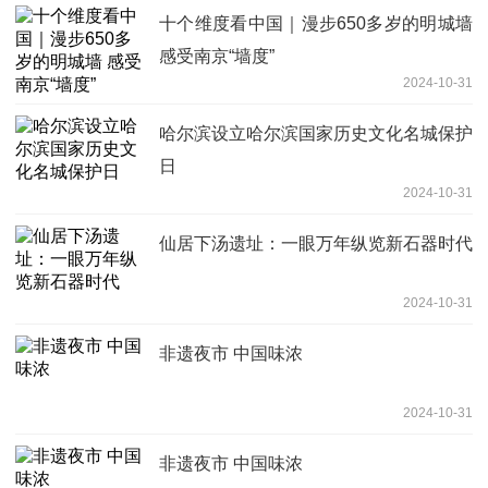
十个维度看中国｜漫步650多岁的明城墙
感受南京“墙度”
2024-10-31
哈尔滨设立哈尔滨国家历史文化名城保护
日
2024-10-31
仙居下汤遗址：一眼万年纵览新石器时代
2024-10-31
非遗夜市 中国味浓
2024-10-31
非遗夜市 中国味浓