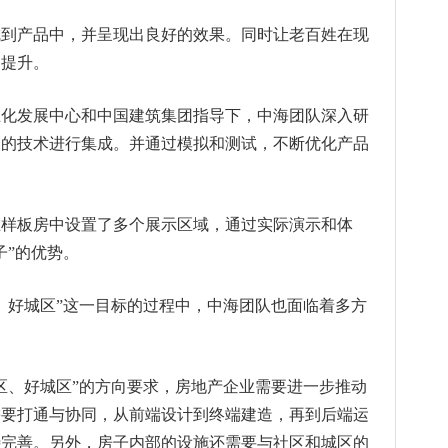
成到产品中，并呈现出良好的效果。同时让老百姓在现
的提升。
业化发展中心和中国建筑集团指导下，中海团队深入研
合的技术进行集成。并通过模拟和测试，不断优化产品
在样板房中设置了多个展示区域，通过实际演示和体
子”的优势。
、好城区”这一目标的过程中，中海团队也面临着多方
区、好城区”的方向要求，房地产企业需要进一步推动
需要打通与协同，从前端设计到终端建造，再到后端运
待完善。另外，房子内部的设施还需要与社区和城区的