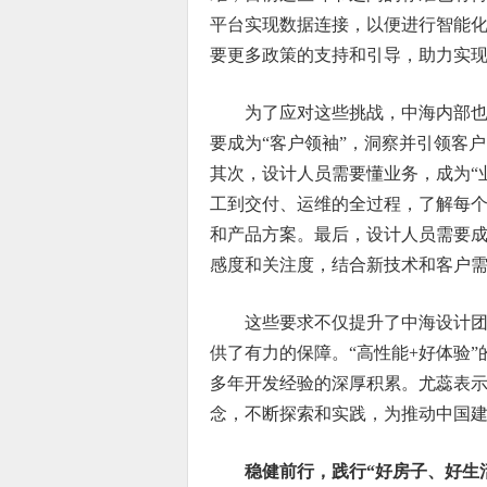
平台实现数据连接，以便进行智能
要更多政策的支持和引导，助力实
为了应对这些挑战，中海内部
要成为“客户领袖”，洞察并引领客
其次，设计人员需要懂业务，成为“
工到交付、运维的全过程，了解每
和产品方案。最后，设计人员需要成
感度和关注度，结合新技术和客户
这些要求不仅提升了中海设计团
供了有力的保障。“高性能+好体验”
多年开发经验的深厚积累。尤蕊表示
念，不断探索和实践，为推动中国
稳健前行，践行“好房子、好生