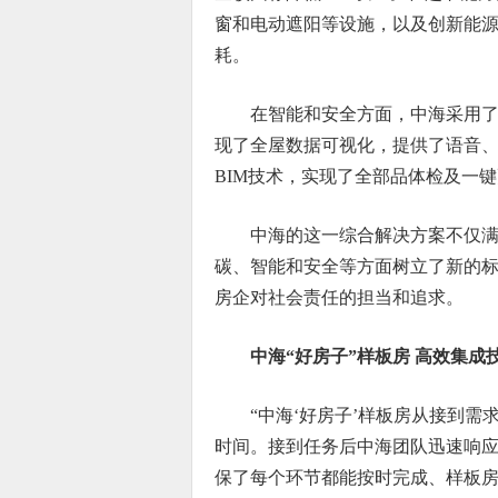
窗和电动遮阳等设施，以及创新能
耗。
在智能和安全方面，中海采用
现了全屋数据可视化，提供了语音
BIM技术，实现了全部品体检及一
中海的这一综合解决方案不仅
碳、智能和安全等方面树立了新的
房企对社会责任的担当和追求。
中海“好房子”样板房 高效集成
“中海‘好房子’样板房从接到
时间。接到任务后中海团队迅速响
保了每个环节都能按时完成、样板房