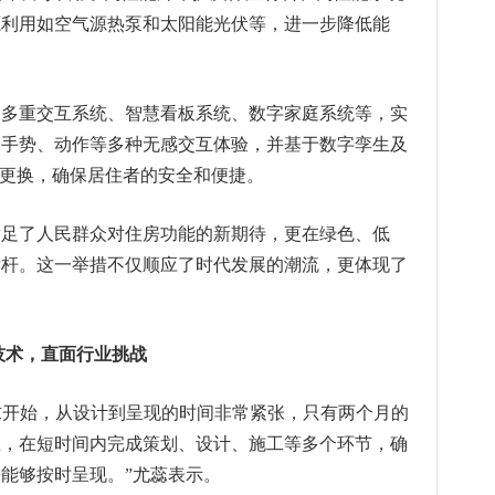
源利用如空气源热泵和太阳能光伏等，进一步降低能
了多重交互系统、智慧看板系统、数字家庭系统等，实
、手势、动作等多种无感交互体验，并基于数字孪生及
键更换，确保居住者的安全和便捷。
满足了人民群众对住房功能的新期待，更在绿色、低
标杆。这一举措不仅顺应了时代发展的潮流，更体现了
技术，直面行业挑战
需求开始，从设计到呈现的时间非常紧张，只有两个月的
应，在短时间内完成策划、设计、施工等多个环节，确
能够按时呈现。”尤蕊表示。