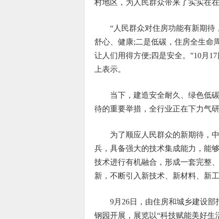
村地区，为人民群众带来了实实在
“人民群众对住房功能有新期待
舒心、健康;二是低碳，住房全生命
让人们用得方便;四是安全。”10月
上表示。
当下，建造安全耐久、绿色低
待的重要举措，全行业正在下力气
为了顺应人民群众的新期待，
兵，具备强大的技术集成能力，能
技术进行有机融合，形成一套完整
新，不断引入新技术、新材料、新
9月26日，由住房和城乡建设
钢园开展，展览以“科技赋能美好生