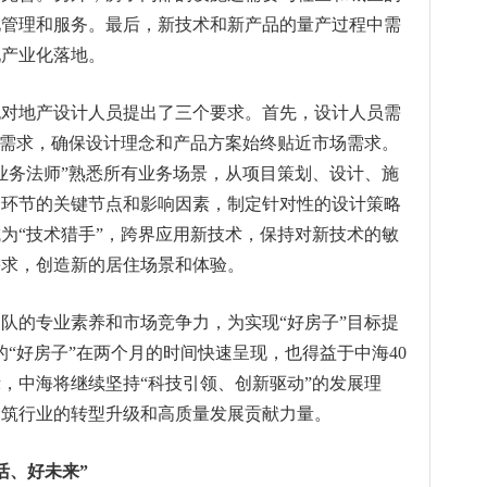
化管理和服务。最后，新技术和新产品的量产过程中需
现产业化落地。
也对地产设计人员提出了三个要求。首先，设计人员需
户需求，确保设计理念和产品方案始终贴近市场需求。
业务法师”熟悉所有业务场景，从项目策划、设计、施
个环节的关键节点和影响因素，制定针对性的设计策略
为“技术猎手”，跨界应用新技术，保持对新技术的敏
需求，创造新的居住场景和体验。
队的专业素养和市场竞争力，为实现“好房子”目标提
的“好房子”在两个月的时间快速呈现，也得益于中海40
，中海将继续坚持“科技引领、创新驱动”的发展理
建筑行业的转型升级和高质量发展贡献力量。
活、好未来”