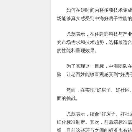
如何在短时间内将多项技术集
场能够真实感受到中海好房子性能
尤蕊表示，在住建部科技与产
究市场需求和技术趋势，选择最适
的性能和呈现效果。
为了实现这一目标，中海团队
验，让老百姓能够直观感受到“好房
然而，在实现“好房子、好社区
面的挑战。
尤蕊表示，结合“好房子、好社
细化标准制定。其次，前后端标准
维，目前这些环节之间的标准也有