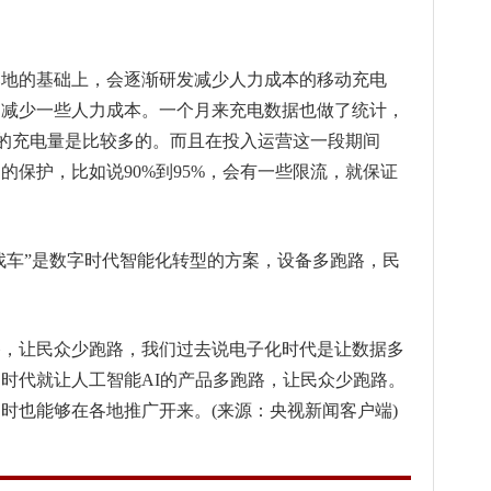
落地的基础上，会逐渐研发减少人力成本的移动充电
，减少一些人力成本。一个月来充电数据也做了统计，
业主的充电量是比较多的。而且在投入运营这一段期间
的保护，比如说90%到95%，会有一些限流，就保证
桩找车”是数字时代智能化转型的方案，设备多跑路，民
路，让民众少跑路，我们过去说电子化时代是让数据多
时代就让人工智能AI的产品多跑路，让民众少跑路。
时也能够在各地推广开来。(来源：央视新闻客户端)