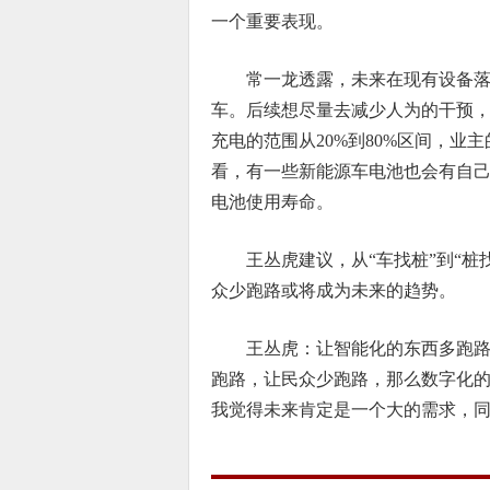
一个重要表现。
常一龙透露，未来在现有设备
车。后续想尽量去减少人为的干预
充电的范围从20%到80%区间，
看，有一些新能源车电池也会有自己
电池使用寿命。
王丛虎建议，从“车找桩”到“
众少跑路或将成为未来的趋势。
王丛虎：让智能化的东西多跑
跑路，让民众少跑路，那么数字化的
我觉得未来肯定是一个大的需求，同