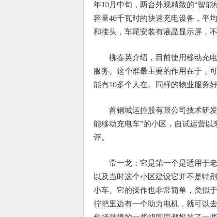
年10月中旬，两台外观精致的“智能
容量46千瓦时的快速充电设备，平均
和接头，车尾安装有液晶显示屏，
柳春英介绍，目前使用移动充电
服务。这个群最主要的作用在于，
能有10多个人在。同样的物业服务
首钢城运控股有限公司技术研发
能移动充电车”的小区，自试运营以
评。
常一龙：它是第一个是适用于
以及当时这个小区建设它并不是特
小车。它的操作也非常简单，类似
拧把里边有一个助力电机，就可以